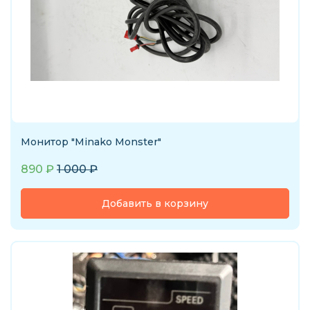
Монитор "Minako Monster"
890
₽
1 000
₽
Добавить в корзину