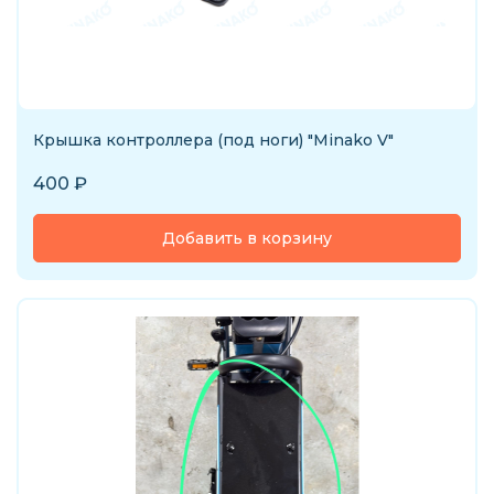
Крышка контроллера (под ноги) "Minako V"
400
₽
Добавить в корзину