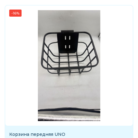
-16%
Корзина передняя UNO