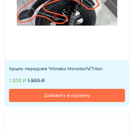
Крыло переднее "Minako Monster/V/Titan
1 200
₽
1 300
₽
Добавить в корзину