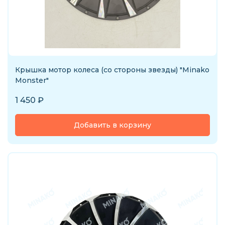
Крышка мотор колеса (со стороны звезды) "Minako
Monster"
1 450
₽
Добавить в корзину