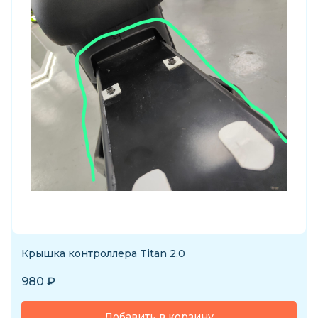
Крышка контроллера Titan 2.0
980
₽
Добавить в корзину