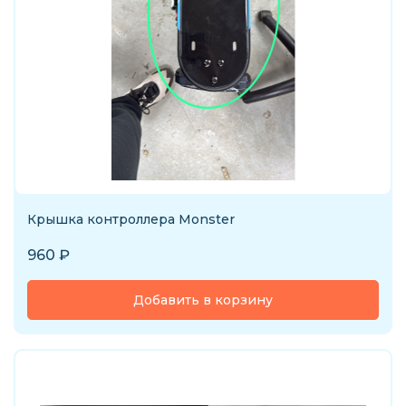
Крышка контроллера Monster
960
₽
Добавить в корзину