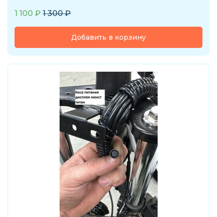
1 100
₽
1 300
₽
Добавить в корзину