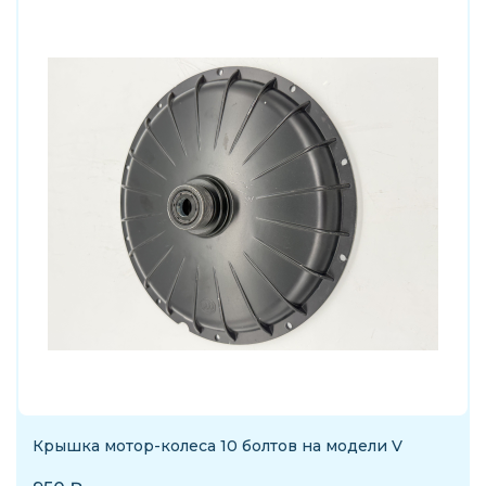
Крышка мотор-колеса 10 болтов на модели V