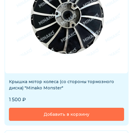
Крышка мотор колеса (со стороны тормозного
диска) "Minako Monster"
1 500
₽
Добавить в корзину