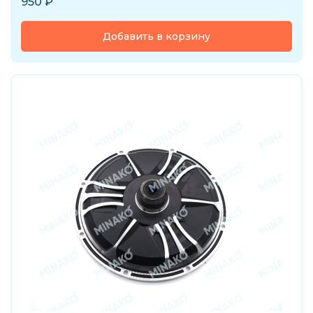
950
₽
Добавить в корзину