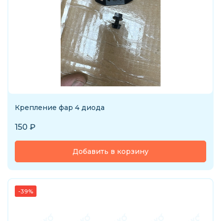
Крепление фар 4 диода
150
₽
Добавить в корзину
-39%