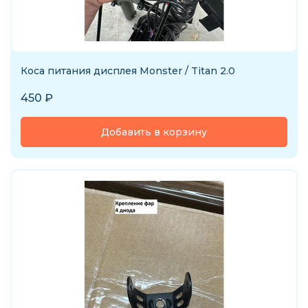
Коса питания дисплея Monster / Titan 2.0
450
₽
Добавить в корзину