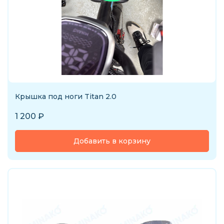
Крышка под ноги Titan 2.0
1 200
₽
Добавить в корзину