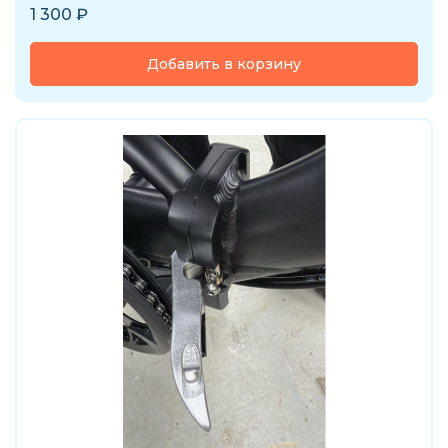
1 300
₽
Добавить в корзину