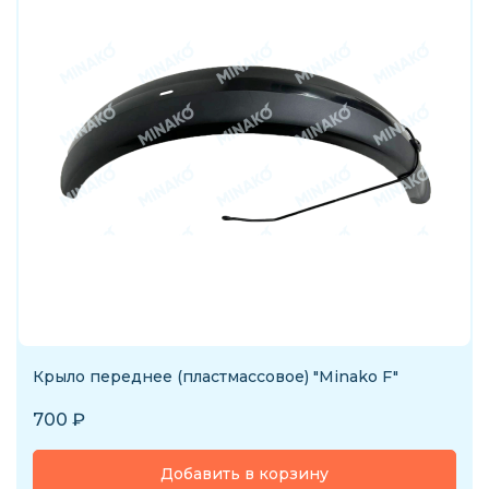
Крыло переднее (пластмассовое) "Minako F"
700
₽
Добавить в корзину