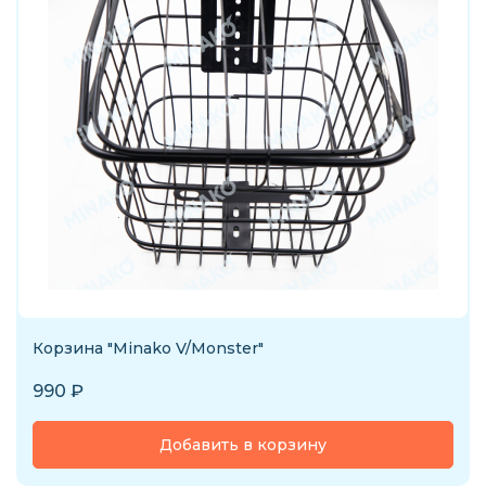
Корзина "Minako V/Monster"
990
₽
Добавить в корзину