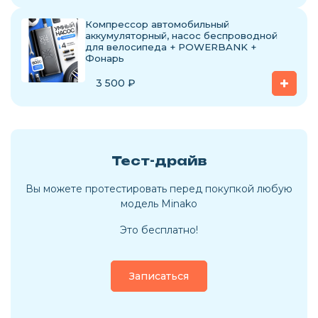
Компрессор автомобильный
аккумуляторный, насос беспроводной
для велосипеда + POWERBANK +
Фонарь
3 500
₽
Тест-драйв
Вы можете протестировать перед покупкой любую
модель Minako
Это бесплатно!
Записаться