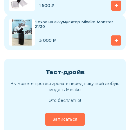
1 500
₽
Чехол на аккумулятор Minako Monster
21/30
3 000
₽
Тест-драйв
Вы можете протестировать перед покупкой любую
модель Minako
Это бесплатно!
Записаться