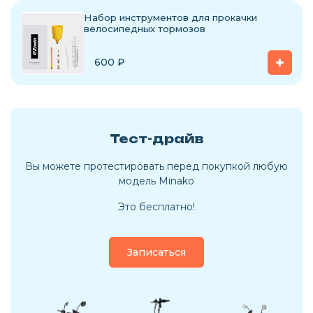
Набор инструментов для прокачки
велосипедных тормозов
600
₽
Тест-драйв
Вы можете протестировать перед покупкой любую
модель Minako
Это бесплатно!
Записаться