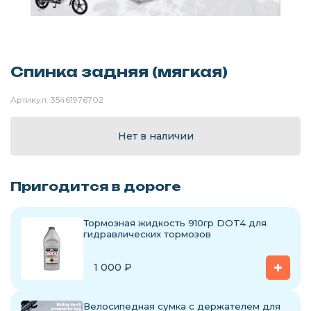
Спинка задняя (мягкая)
Артикул:
35461976702
Нет в наличии
Пригодится в дороге
Тормозная жидкость 910гр DOT4 для
гидравлических тормозов
1 000
₽
Велосипедная сумка с держателем для