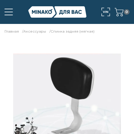
0
Главная
Аксессуары
Спинка задняя (мягкая)