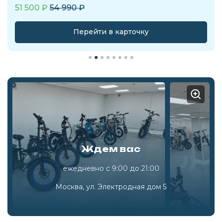
51 500
₽
54 990
₽
Перейти в карточку
Ждем вас
ежедневно с 9:00 до 21:00
Москва, ул. Электродная дом 5