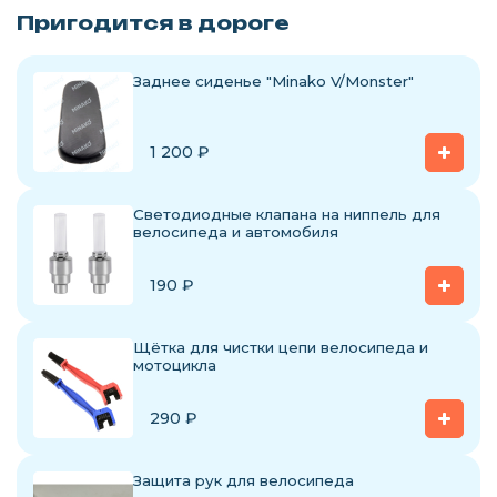
Пригодится в дороге
Заднее сиденье "Minako V/Monster"
1 200
₽
Светодиодные клапана на ниппель для
велосипеда и автомобиля
190
₽
Щётка для чистки цепи велосипеда и
мотоцикла
290
₽
Защита рук для велосипеда